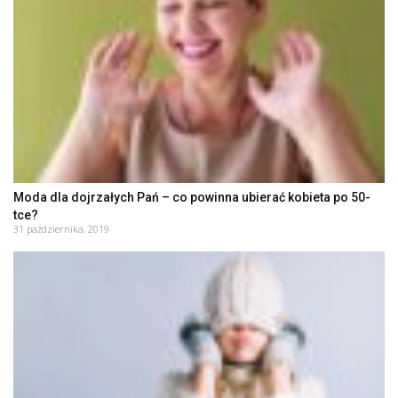
Moda dla dojrzałych Pań – co powinna ubierać kobieta po 50-
tce?
31 października, 2019