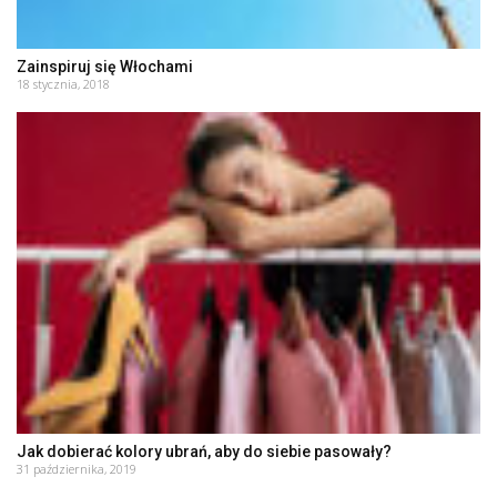
Zainspiruj się Włochami
18 stycznia, 2018
Jak dobierać kolory ubrań, aby do siebie pasowały?
31 października, 2019