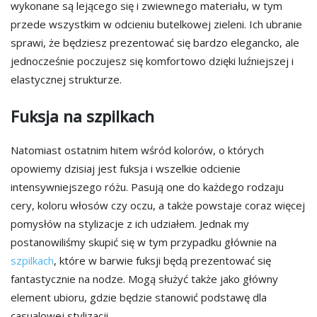
wykonane są lejącego się i zwiewnego materiału, w tym
przede wszystkim w odcieniu butelkowej zieleni. Ich ubranie
sprawi, że będziesz prezentować się bardzo elegancko, ale
jednocześnie poczujesz się komfortowo dzięki luźniejszej i
elastycznej strukturze.
Fuksja na szpilkach
Natomiast ostatnim hitem wśród kolorów, o których
opowiemy dzisiaj jest fuksja i wszelkie odcienie
intensywniejszego różu. Pasują one do każdego rodzaju
cery, koloru włosów czy oczu, a także powstaje coraz więcej
pomysłów na stylizacje z ich udziałem. Jednak my
postanowiliśmy skupić się w tym przypadku głównie na
szpilkach
, które w barwie fuksji będą prezentować się
fantastycznie na nodze. Mogą służyć także jako główny
element ubioru, gdzie będzie stanowić podstawę dla
casualowej stylizacji.