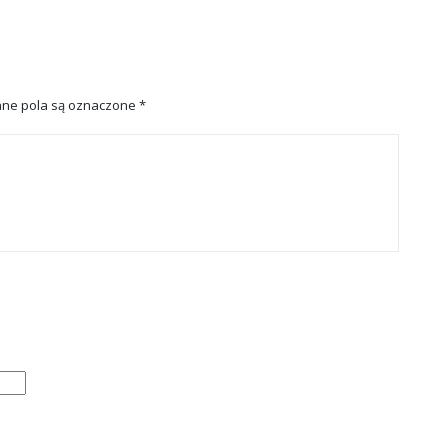
ne pola są oznaczone
*