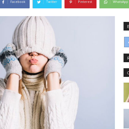
Facebook
Twitter
Pinterest
WhatsApp