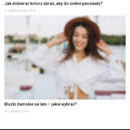
Jak dobierać kolory ubrań, aby do siebie pasowały?
31 października, 2019
Bluzki damskie na lato – jakie wybrać?
16 czerwca, 2019