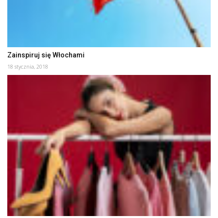
Zainspiruj się Włochami
18 stycznia, 2018