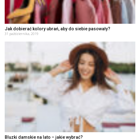
Jak dobierać kolory ubrań, aby do siebie pasowały?
31 października, 2019
Bluzki damskie na lato – jakie wybrać?