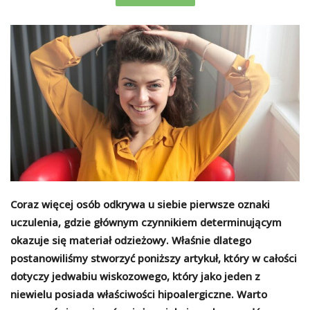
Coraz więcej osób odkrywa u siebie pierwsze oznaki
uczulenia, gdzie głównym czynnikiem determinującym
okazuje się materiał odzieżowy. Właśnie dlatego
postanowiliśmy stworzyć poniższy artykuł, który w całości
dotyczy jedwabiu wiskozowego, który jako jeden z
niewielu posiada właściwości hipoalergiczne. Warto