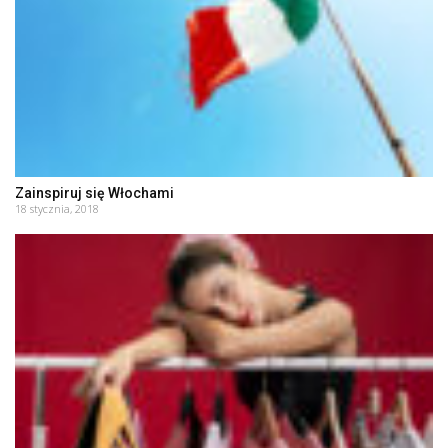
Zainspiruj się Włochami
18 stycznia, 2018