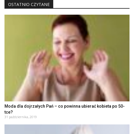
OSTATNIO CZYTANE
Moda dla dojrzałych Pań – co powinna ubierać kobieta po 50-
tce?
31 października, 2019