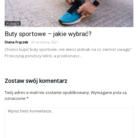
PORADY
Buty sportowe – jakie wybrać?
Diana Frączek
- 20 września, 2021
Chcesz kupić buty sportowe, nie wiesz jednak na co zwrócić uwagę?
Przeczytaj poniższy tekst, a przekonasz...
Zostaw swój komentarz
Twój adres e-mail nie zostanie opublikowany.
Wymagane pola są
oznaczone
*