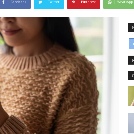
Facebook
Twitter
Pinterest
WhatsApp