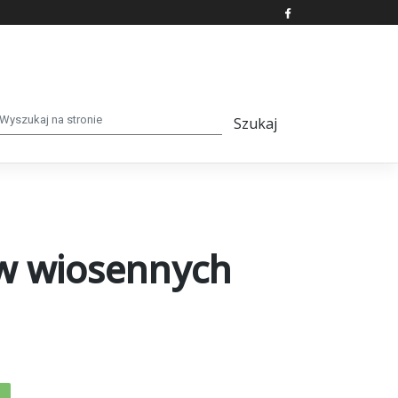
 w wiosennych