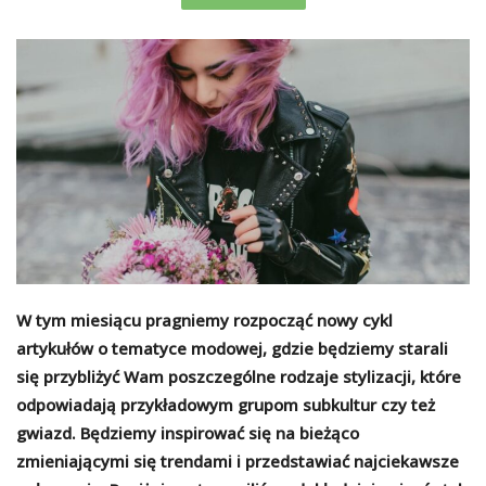
W tym miesiącu pragniemy rozpocząć nowy cykl
artykułów o tematyce modowej, gdzie będziemy starali
się przybliżyć Wam poszczególne rodzaje stylizacji, które
odpowiadają przykładowym grupom subkultur czy też
gwiazd. Będziemy inspirować się na bieżąco
zmieniającymi się trendami i przedstawiać najciekawsze