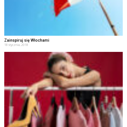
Zainspiruj się Włochami
18 stycznia, 2018