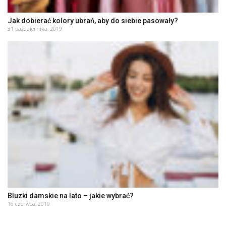
Jak dobierać kolory ubrań, aby do siebie pasowały?
31 października, 2019
Bluzki damskie na lato – jakie wybrać?
16 czerwca, 2019