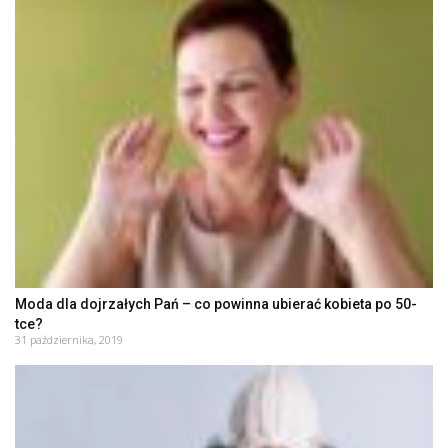
Moda dla dojrzałych Pań – co powinna ubierać kobieta po 50-
tce?
31 października, 2019