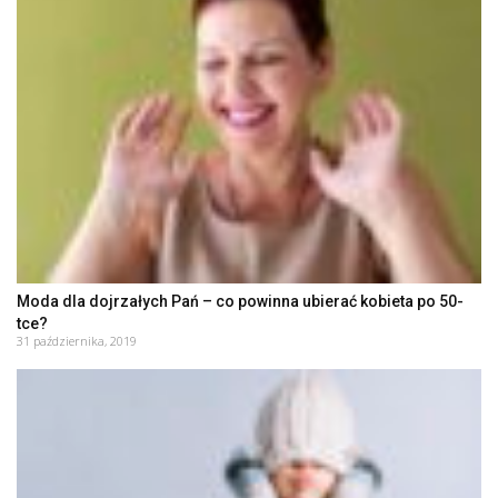
Moda dla dojrzałych Pań – co powinna ubierać kobieta po 50-
tce?
31 października, 2019