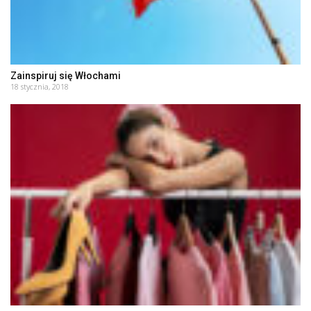
Zainspiruj się Włochami
18 stycznia, 2018