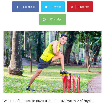
Facebook
Twitter
Pinterest
WhatsApp
Wiele osób obecnie dużo trenuje oraz ćwiczy z różnych