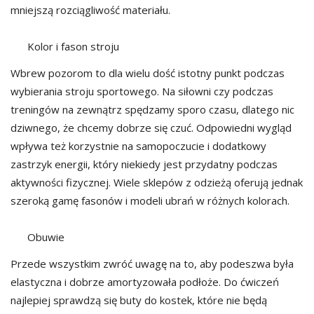
mniejszą rozciągliwość materiału.
Kolor i fason stroju
Wbrew pozorom to dla wielu dość istotny punkt podczas
wybierania stroju sportowego. Na siłowni czy podczas
treningów na zewnątrz spędzamy sporo czasu, dlatego nic
dziwnego, że chcemy dobrze się czuć. Odpowiedni wygląd
wpływa też korzystnie na samopoczucie i dodatkowy
zastrzyk energii, który niekiedy jest przydatny podczas
aktywności fizycznej. Wiele sklepów z odzieżą oferują jednak
szeroką gamę fasonów i modeli ubrań w różnych kolorach.
Obuwie
Przede wszystkim zwróć uwagę na to, aby podeszwa była
elastyczna i dobrze amortyzowała podłoże. Do ćwiczeń
najlepiej sprawdzą się buty do kostek, które nie będą