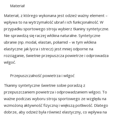
Materiał
Materiał, z którego wykonana jest odzież ważny element –
wpływa to na wytrzymałość ubrań i ich funkcjonalność. W
przypadku sportowego stroju wybierz tkaniny syntetyczne.
Nie sprawdzą się raczej włókna naturalne. Syntetyczne
ubranie (np. modal, elastan, poliamid – w tym włókna
elastyczne jak lycra i strecz) jest mniej odporne na
rozciąganie, świetnie przepuszcza powietrze i odprowadza
wilgoć.
Przepuszczalność powietrza i wilgoć
Tkaniny syntetyczne świetnie sobie poradzą z
przepuszczaniem powietrza i odprowadzaniem wilgoci. To
ważne podczas wyboru stroju sportowego ze względu na
wzmożoną aktywność fizyczną i większą potliwość. Dlatego
dobrze, aby odzież była również elastyczny, co wpływa na