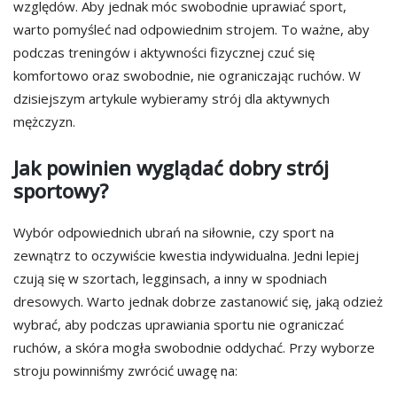
względów. Aby jednak móc swobodnie uprawiać sport,
warto pomyśleć nad odpowiednim strojem. To ważne, aby
podczas treningów i aktywności fizycznej czuć się
komfortowo oraz swobodnie, nie ograniczając ruchów. W
dzisiejszym artykule wybieramy strój dla aktywnych
mężczyzn.
Jak powinien wyglądać dobry strój
sportowy?
Wybór odpowiednich ubrań na siłownie, czy sport na
zewnątrz to oczywiście kwestia indywidualna. Jedni lepiej
czują się w szortach, legginsach, a inny w spodniach
dresowych. Warto jednak dobrze zastanowić się, jaką odzież
wybrać, aby podczas uprawiania sportu nie ograniczać
ruchów, a skóra mogła swobodnie oddychać. Przy wyborze
stroju powinniśmy zwrócić uwagę na: