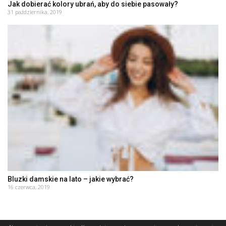
Jak dobierać kolory ubrań, aby do siebie pasowały?
31 października, 2019
Bluzki damskie na lato – jakie wybrać?
16 czerwca, 2019