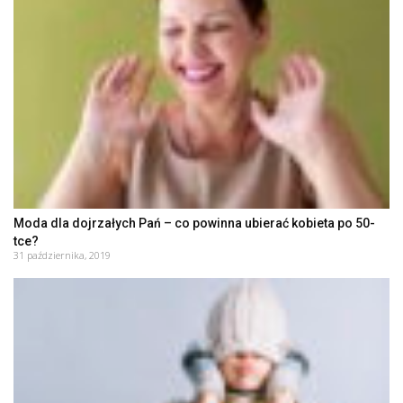
Moda dla dojrzałych Pań – co powinna ubierać kobieta po 50-
tce?
31 października, 2019