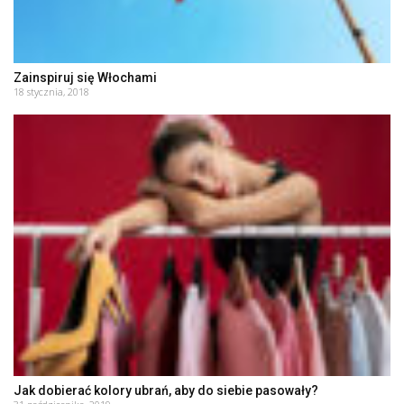
Zainspiruj się Włochami
18 stycznia, 2018
Jak dobierać kolory ubrań, aby do siebie pasowały?