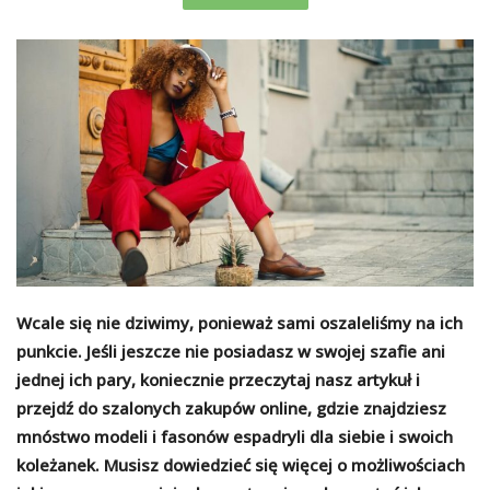
Wcale się nie dziwimy, ponieważ sami oszaleliśmy na ich
punkcie. Jeśli jeszcze nie posiadasz w swojej szafie ani
jednej ich pary, koniecznie przeczytaj nasz artykuł i
przejdź do szalonych zakupów online, gdzie znajdziesz
mnóstwo modeli i fasonów espadryli dla siebie i swoich
koleżanek. Musisz dowiedzieć się więcej o możliwościach