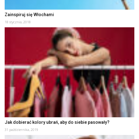
Zainspiruj się Włochami
18 stycznia, 2018
Jak dobierać kolory ubrań, aby do siebie pasowały?
31 października, 2019