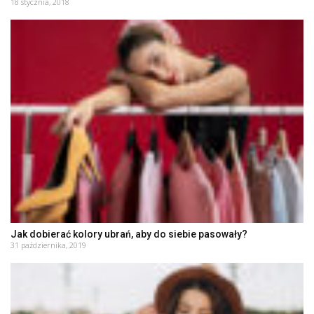
18 stycznia, 2018
Jak dobierać kolory ubrań, aby do siebie pasowały?
31 października, 2019