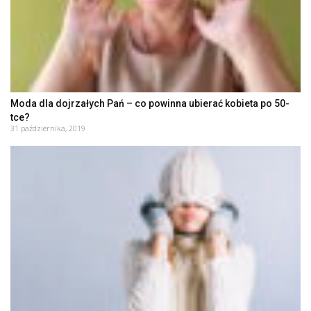
Moda dla dojrzałych Pań – co powinna ubierać kobieta po 50-
tce?
31 października, 2019