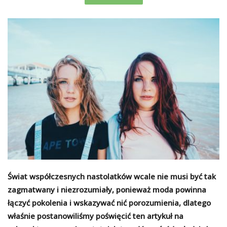
Świat współczesnych nastolatków wcale nie musi być tak
zagmatwany i niezrozumiały, ponieważ moda powinna
łączyć pokolenia i wskazywać nić porozumienia, dlatego
właśnie postanowiliśmy poświęcić ten artykuł na