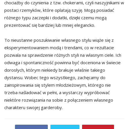
chociażby do czynienia z tzw. chokerami, czyli naszyjnikami w
postaci rzemyków, które oplatają szyję. Mogą posiadać
różnego typu zaczepki i dodatki, dzięki czemu mogą
prezentować się bardziej lub mniej elegancko.
To nieustanne poszukiwanie własnego stylu wiąże się z
eksperymentowaniem modą i trendami, co w rezultacie
pozwala na sprawdzenie różnych styli na własnym ciele. Ich
odwaga i spontaniczność powinna być doceniona w świecie
dorosłych, którym niekiedy brakuje właśnie takiego
dystansu. Wobec tego wszystkiego, zachęcamy do
zainspirowania się stylem młodzieżowym, którego nie
trzeba naśladować w pełni, a wystarczy wypróbować
niektóre rozwiązania na sobie z połączeniem własnego
charakteru swojej garderoby.