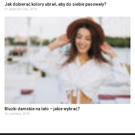
Jak dobierać kolory ubrań, aby do siebie pasowały?
31 października, 2019
Bluzki damskie na lato – jakie wybrać?
16 czerwca, 2019