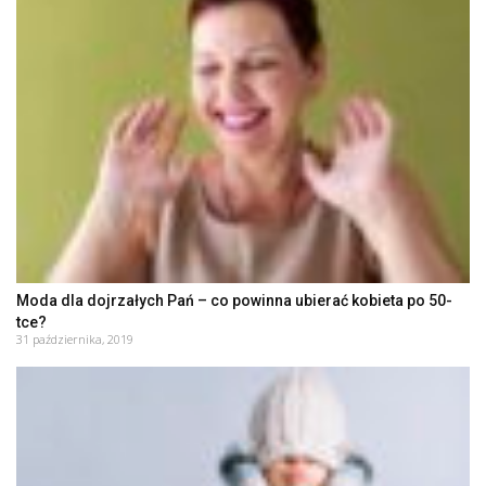
Moda dla dojrzałych Pań – co powinna ubierać kobieta po 50-
tce?
31 października, 2019