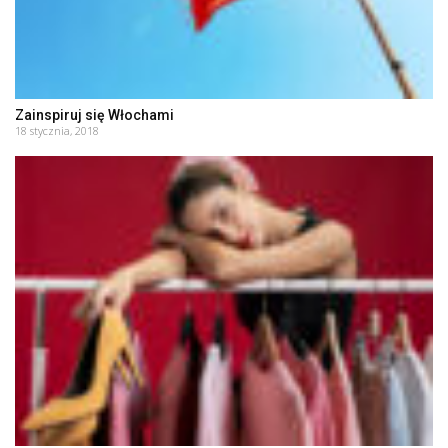
Zainspiruj się Włochami
18 stycznia, 2018