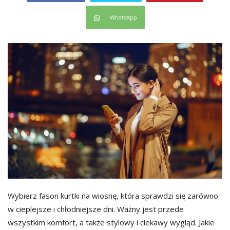
WhatsApp
Wybierz fason kurtki na wiosnę, która sprawdzi się zarówno
w cieplejsze i chłodniejsze dni. Ważny jest przede
wszystkim komfort, a także stylowy i ciekawy wygląd. Jakie