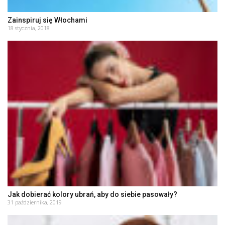
Zainspiruj się Włochami
18 stycznia, 2018
Jak dobierać kolory ubrań, aby do siebie pasowały?
31 października, 2019