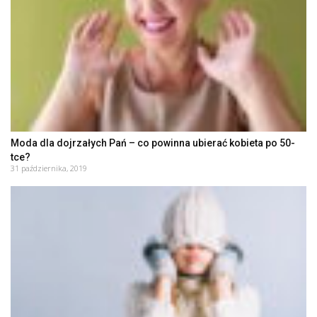
Moda dla dojrzałych Pań – co powinna ubierać kobieta po 50-
tce?
31 października, 2019