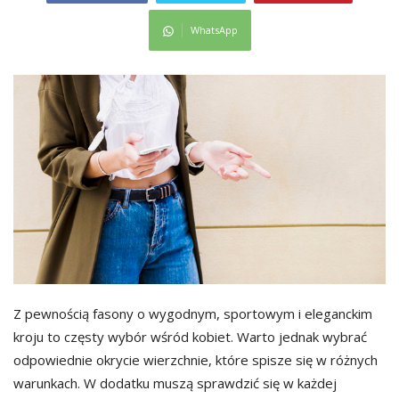
WhatsApp
Z pewnością fasony o wygodnym, sportowym i eleganckim
kroju to częsty wybór wśród kobiet. Warto jednak wybrać
odpowiednie okrycie wierzchnie, które spisze się w różnych
warunkach. W dodatku muszą sprawdzić się w każdej