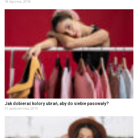
18 stycznia, 2018
Jak dobierać kolory ubrań, aby do siebie pasowały?
31 października, 2019