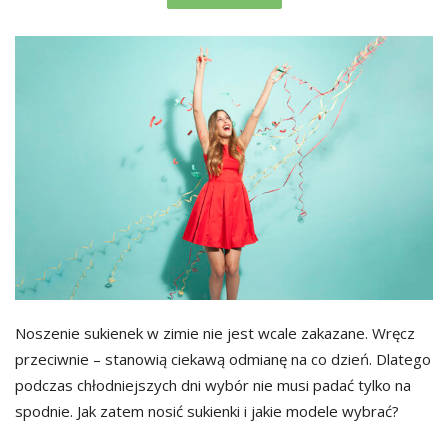
Noszenie sukienek w zimie nie jest wcale zakazane. Wręcz
przeciwnie – stanowią ciekawą odmianę na co dzień. Dlatego
podczas chłodniejszych dni wybór nie musi padać tylko na
spodnie. Jak zatem nosić sukienki i jakie modele wybrać?