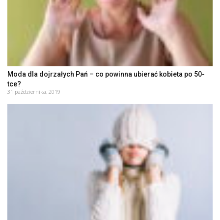
Moda dla dojrzałych Pań – co powinna ubierać kobieta po 50-
tce?
31 października, 2019