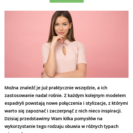
Można znaleźć je już praktycznie wszędzie, a ich
zastosowanie nadal rośnie. Z każdym kolejnym modelem
espadryli powstają nowe połączenia i stylizacje, z którymi
warto się zapoznać i zaczerpnąć z nich nieco inspiracji.
Dzisiaj przedstawimy Wam kilka pomysłów na
wykorzystanie tego rodzaju obuwia w różnych typach