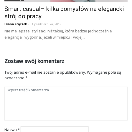
Smart casual– kilka pomysłów na elegancki
strój do pracy
Diana Frączek
- 31 października, 2019
Nie ma lepszej stylizacji niż takiej, która będzie jednocześnie
elegancja i wygodna. Jeżeli w miejscu Twojej...
Zostaw swój komentarz
Twój adres e-mail nie zostanie opublikowany.
Wymagane pola są
oznaczone
*
Nazwa
*