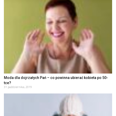
Moda dla dojrzałych Pań – co powinna ubierać kobieta po 50-
tce?
31 października, 2019