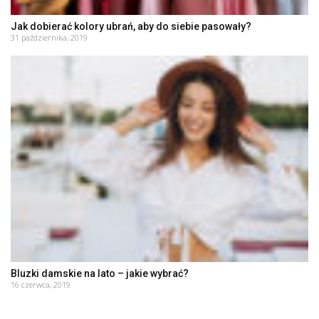
Jak dobierać kolory ubrań, aby do siebie pasowały?
31 października, 2019
Bluzki damskie na lato – jakie wybrać?
16 czerwca, 2019