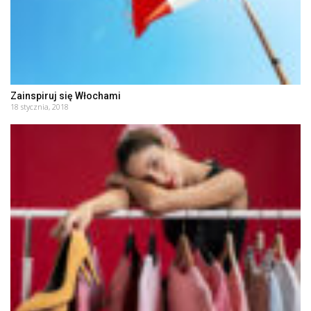
Zainspiruj się Włochami
18 stycznia, 2018