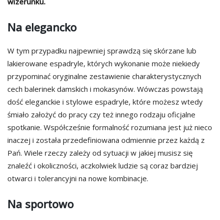
wizerunku.
Na elegancko
W tym przypadku najpewniej sprawdzą się skórzane lub
lakierowane espadryle, których wykonanie może niekiedy
przypominać oryginalne zestawienie charakterystycznych
cech balerinek damskich i mokasynów. Wówczas powstają
dość eleganckie i stylowe espadryle, które możesz wtedy
śmiało założyć do pracy czy też innego rodzaju oficjalne
spotkanie. Współcześnie formalność rozumiana jest już nieco
inaczej i została przedefiniowana odmiennie przez każdą z
Pań. Wiele rzeczy zależy od sytuacji w jakiej musisz się
znaleźć i okoliczności, aczkolwiek ludzie są coraz bardziej
otwarci i tolerancyjni na nowe kombinacje.
Na sportowo