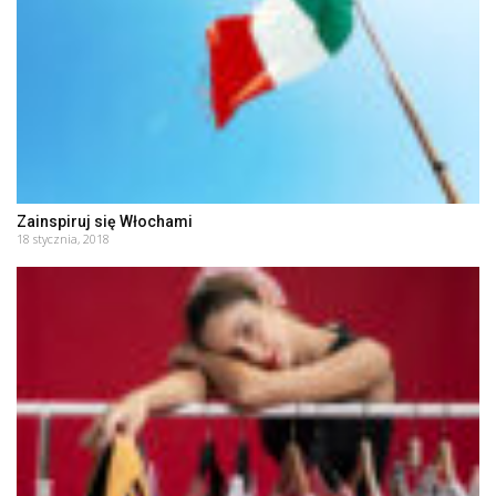
Zainspiruj się Włochami
18 stycznia, 2018