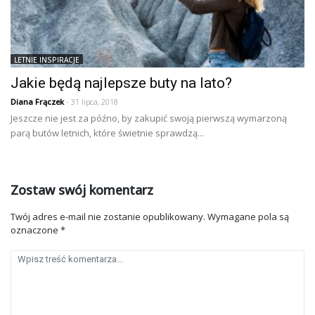
LETNIE INSPIRACJE
Jakie będą najlepsze buty na lato?
Diana Frączek
- 31 lipca, 2018
Jeszcze nie jest za późno, by zakupić swoją pierwszą wymarzoną
parą butów letnich, które świetnie sprawdzą...
Zostaw swój komentarz
Twój adres e-mail nie zostanie opublikowany.
Wymagane pola są
oznaczone
*