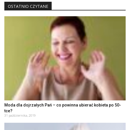
OSTATNIO CZYTANE
Moda dla dojrzałych Pań – co powinna ubierać kobieta po 50-
tce?
31 października, 2019