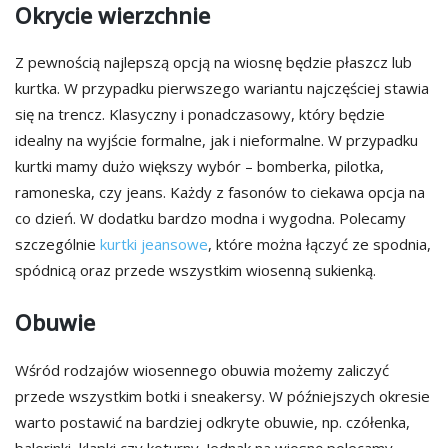
Okrycie wierzchnie
Z pewnością najlepszą opcją na wiosnę będzie płaszcz lub
kurtka. W przypadku pierwszego wariantu najczęściej stawia
się na trencz. Klasyczny i ponadczasowy, który będzie
idealny na wyjście formalne, jak i nieformalne. W przypadku
kurtki mamy dużo większy wybór – bomberka, pilotka,
ramoneska, czy jeans. Każdy z fasonów to ciekawa opcja na
co dzień. W dodatku bardzo modna i wygodna. Polecamy
szczególnie
kurtki jeansowe
, które można łączyć ze spodnia,
spódnicą oraz przede wszystkim wiosenną sukienką.
Obuwie
Wśród rodzajów wiosennego obuwia możemy zaliczyć
przede wszystkim botki i sneakersy. W późniejszych okresie
warto postawić na bardziej odkryte obuwie, np. czółenka,