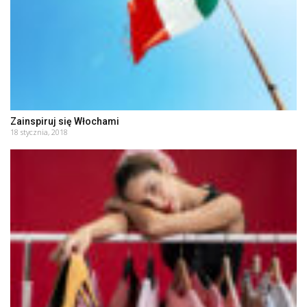
Zainspiruj się Włochami
18 stycznia, 2018