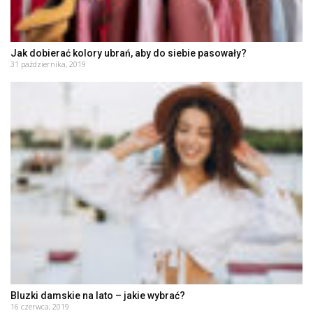
Jak dobierać kolory ubrań, aby do siebie pasowały?
31 października, 2019
Bluzki damskie na lato – jakie wybrać?
16 czerwca, 2019