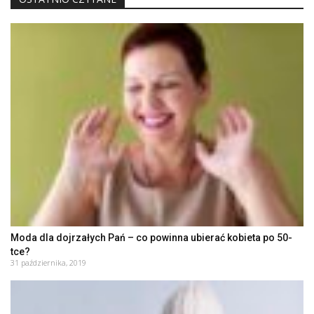
Moda dla dojrzałych Pań – co powinna ubierać kobieta po 50-
tce?
31 października, 2019