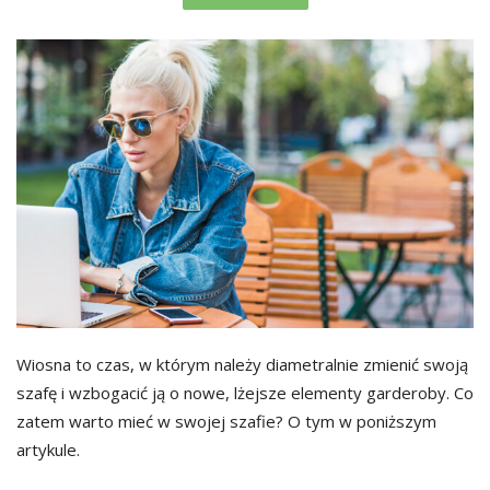
Wiosna to czas, w którym należy diametralnie zmienić swoją
szafę i wzbogacić ją o nowe, lżejsze elementy garderoby. Co
zatem warto mieć w swojej szafie? O tym w poniższym
artykule.