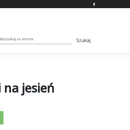
 na jesień